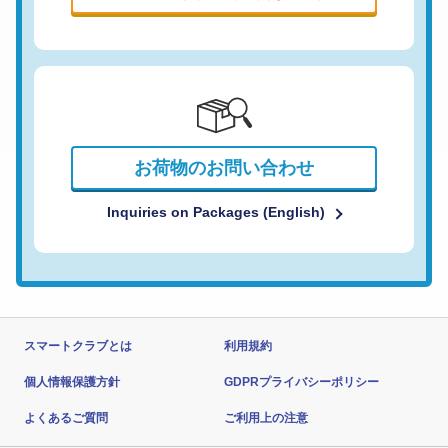
お荷物のお問い合わせ
Inquiries on Packages (English)
スマートクラブとは
利用規約
個人情報保護方針
GDPRプライバシーポリシー
よくあるご質問
ご利用上の注意