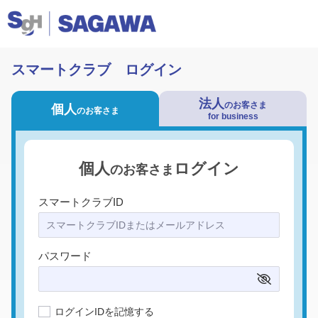
スマートクラブ ログイン
法人
のお客さま
個人
のお客さま
for business
個人
ログイン
のお客さま
スマートクラブID
パスワード
ログインIDを記憶する