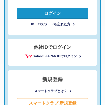
ログイン
ID・パスワードを忘れた方
他社IDでログイン
Yahoo! JAPAN IDでログイン
新規登録
スマートクラブとは？
スマートクラブ 新規登録