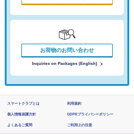
お荷物のお問い合わせ
Inquiries on Packages (English)
スマートクラブとは
利用規約
個人情報保護方針
GDPRプライバシーポリシー
よくあるご質問
ご利用上の注意