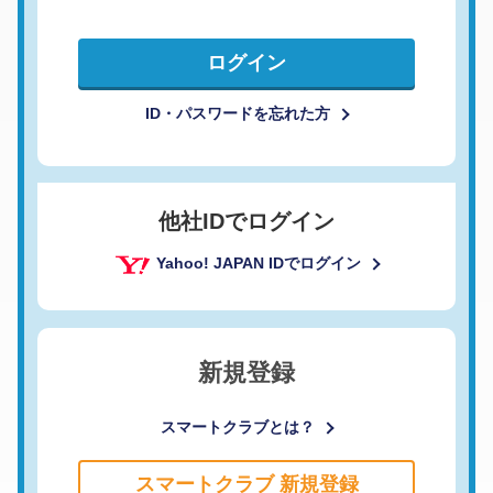
ログイン
ID・パスワードを忘れた方
他社IDでログイン
Yahoo! JAPAN IDでログイン
新規登録
スマートクラブとは？
スマートクラブ 新規登録