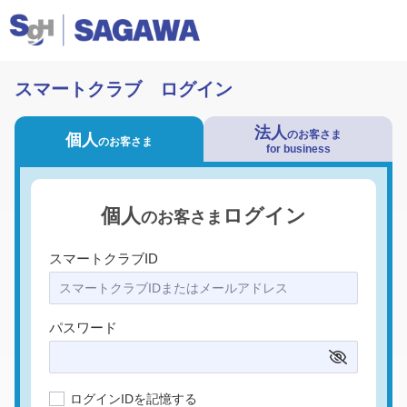
スマートクラブ ログイン
法人
のお客さま
個人
のお客さま
for business
個人
ログイン
のお客さま
スマートクラブID
パスワード
ログインIDを記憶する