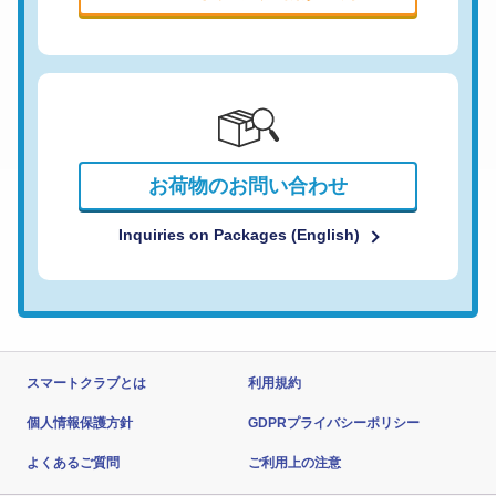
お荷物のお問い合わせ
Inquiries on Packages (English)
スマートクラブとは
利用規約
個人情報保護方針
GDPRプライバシーポリシー
よくあるご質問
ご利用上の注意