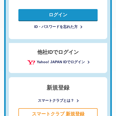
ログイン
ID・パスワードを忘れた方
他社IDでログイン
Yahoo! JAPAN IDでログイン
新規登録
スマートクラブとは？
スマートクラブ 新規登録