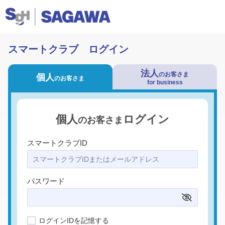
スマートクラブ ログイン
法人
のお客さま
個人
のお客さま
for business
個人
ログイン
のお客さま
スマートクラブID
パスワード
ログインIDを記憶する